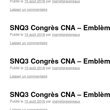
Publié le
15 août 2018
par
marretgravereaux
Laisser un commentaire
SNQ3 Congrès CNA – Emblè
Publié le
15 août 2018
par
marretgravereaux
Laisser un commentaire
SNQ3 Congrès CNA – Emblème
Publié le
15 août 2018
par
marretgravereaux
Laisser un commentaire
SNQ3 Congrès CNA – Emblème
Publié le
15 août 2018
par
marretgravereaux
Laisser un commentaire