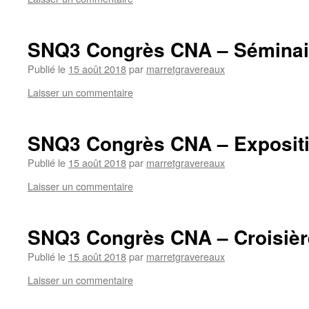
SNQ3 Congrès CNA – Séminair
Publié le
15 août 2018
par
marretgravereaux
Laisser un commentaire
SNQ3 Congrès CNA – Expositi
Publié le
15 août 2018
par
marretgravereaux
Laisser un commentaire
SNQ3 Congrès CNA – Croisièr
Publié le
15 août 2018
par
marretgravereaux
Laisser un commentaire