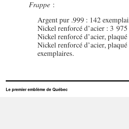
Frappe
:
Argent pur .999 : 142 exemplai
Nickel renforcé d’acier : 3 975
Nickel renforcé d’acier, plaqué
Nickel renforcé d’acier, plaqué
exemplaires.
Le premier emblème de Québec