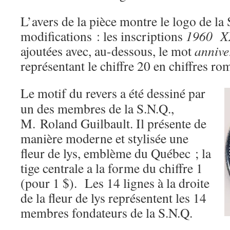
L’avers de la pièce montre le logo de la 
modifications : les inscriptions
1960 X
ajoutées avec, au-dessous, le mot
annive
représentant le chiffre 20 en chiffres ro
Le motif du revers a été dessiné par
un des membres de la S.N.Q.,
M. Roland Guilbault. Il présente de
manière moderne et stylisée une
fleur de lys, emblème du Québec ; la
tige centrale a la forme du chiffre 1
(pour 1 $). Les 14 lignes à la droite
de la fleur de lys représentent les 14
membres fondateurs de la S.N.Q.