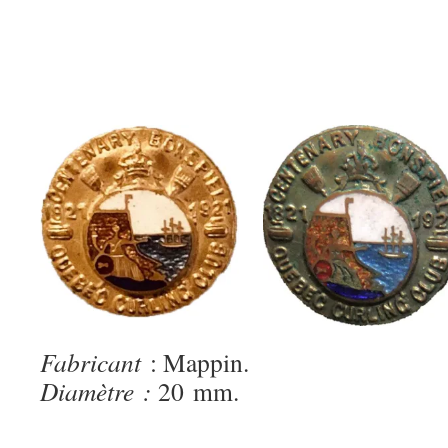
Fabricant
: Mappin.
Diamètre :
20 mm.