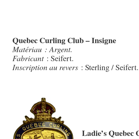
Quebec Curling Club – Insigne
Matériau : Argent.
Fabricant
: Seifert.
Inscription au revers
: Sterling / Seifert.
Ladie’s Quebec 