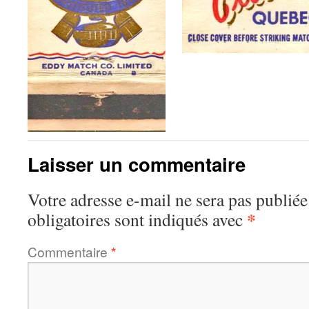
Laisser un commentaire
Votre adresse e-mail ne sera pas publiée
*
obligatoires sont indiqués avec
Commentaire
*