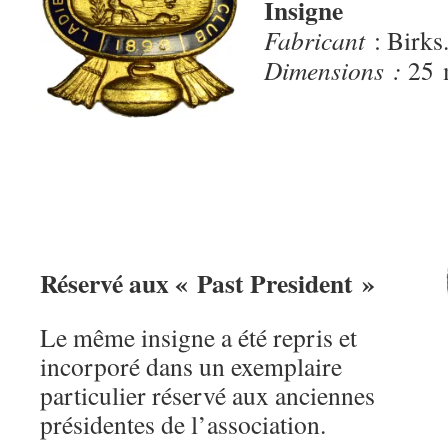
Insigne
Fabricant
: Birks
Dimensions :
25 
Réservé aux « Past President »
Le même insigne a été repris et
incorporé dans un exemplaire
particulier réservé aux anciennes
présidentes de l’association.