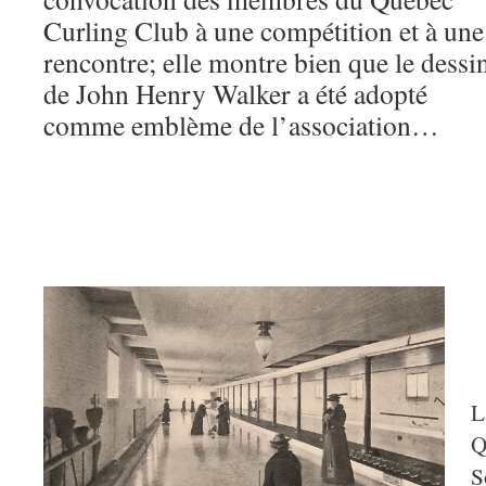
Curling Club à une compétition et à une
rencontre; elle montre bien que le dessi
de John Henry Walker a été adopté
comme emblème de l’association…
L
Q
S