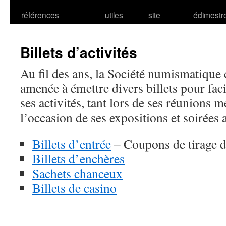
références
utiles
site
édimestr
Billets d’activités
Au fil des ans, la Société numismatique
amenée à émettre divers billets pour fac
ses activités, tant lors de ses réunions 
l’occasion de ses expositions et soirées 
Billets d’entrée
– Coupons de tirage d
Billets d’enchères
Sachets chanceux
Billets de casino