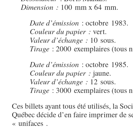
Dimension :
100 mm x 64 mm.
Date d’émission
: octobre 1983.
Couleur du papier :
vert.
Valeur d’échange :
10 sous.
Tirage
: 2000 exemplaires (tous n
Date d’émission
: octobre 1985.
Couleur du papier :
jaune.
Valeur d’échange :
12 sous.
Tirage
: 3000 exemplaires (tous n
Ces billets ayant tous été utilisés, la S
Québec décide d’en faire imprimer de s
« unifaces .