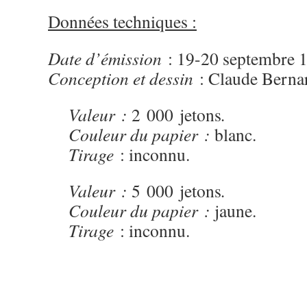
Données techniques :
Date d’émission
: 19-20 septembre 
Conception et dessin
: Claude Berna
Valeur :
2 000 jetons
.
Couleur du papier :
blanc.
Tirage
: inconnu.
Valeur :
5 000 jetons
.
Couleur du papier :
jaune.
Tirage
: inconnu.