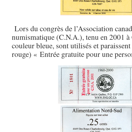
Lors du congrès de l’Association cana
numismatique (C.N.A.), tenu en 2001 à Q
couleur bleue, sont utilisés et paraissent
rouge) « Entrée gratuite pour une pers