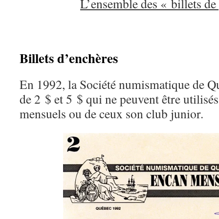
L’ensemble des « billets de
Billets d’enchères
En 1992, la Société numismatique de Qu
de 2 $ et 5 $ qui ne peuvent être utilisé
mensuels ou de ceux son club junior.