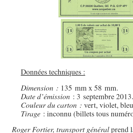
Données techniques :
Dimension :
135 mm x 58 mm.
Date d’émission
: 3 septembre 2013
Couleur du carton :
vert, violet, ble
Tirage
: inconnu (billets tous numéro
Roger Fortier, transport général
prend l