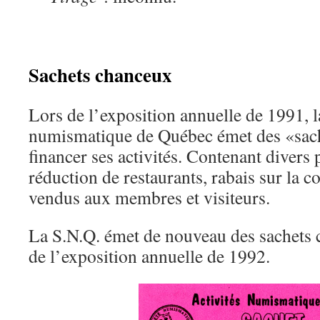
Sachets chanceux
Lors de l’exposition annuelle de 1991, l
numismatique de Québec émet des «sac
financer ses activités. Contenant divers 
réduction de restaurants, rabais sur la cot
vendus aux membres et visiteurs.
La S.N.Q. émet de nouveau des sachets 
de l’exposition annuelle de 1992.