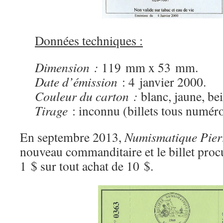
Données techniques :
Dimension :
119 mm x 53 mm.
Date d’émission
: 4 janvier 2000.
Couleur du carton :
blanc, jaune, bei
Tirage
: inconnu (billets tous numéro
En septembre 2013,
Numismatique Pier
nouveau commanditaire et le billet proc
1 $ sur tout achat de 10 $.