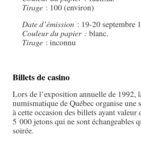
Tirage
: 100 (environ)
Date d’émission
: 19-20 septembre 
Couleur du papier :
blanc.
Tirage
: inconnu
Billets de casino
Lors de l’exposition annuelle de 1992, l
numismatique de Québec organise une so
à cette occasion des billets ayant valeur
5 000 jetons qui ne sont échangeables q
soirée.