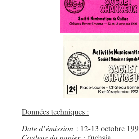
Données techniques :
Date d’émission
: 12-13 octobre 199
Couleur du papier :
fuchsia.