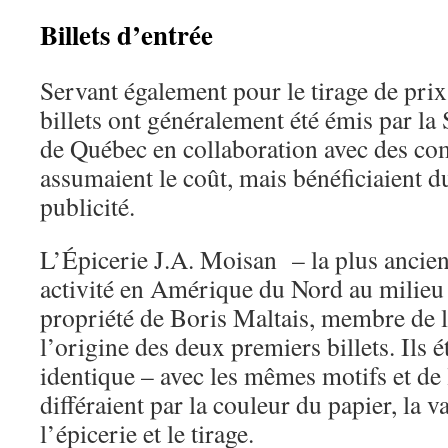
Billets d’entrée
Servant également pour le tirage de prix
billets ont généralement été émis par l
de Québec en collaboration avec des co
assumaient le coût, mais bénéficiaient d
publicité.
L’Épicerie J.A. Moisan – la plus ancien
activité en Amérique du Nord au milieu
propriété de Boris Maltais, membre de l
l’origine des deux premiers billets. Ils é
identique – avec les mêmes motifs et de 
différaient par la couleur du papier, la 
l’épicerie et le tirage.