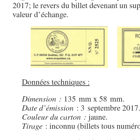
2017; le revers du billet devenant un sup
valeur d’échange.
Données techniques :
Dimension :
135 mm x 58 mm.
Date d’émission
: 3 septembre 2017
Couleur du carton :
jaune.
Tirage
: inconnu (billets tous numéro