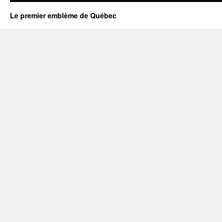
Le premier emblème de Québec