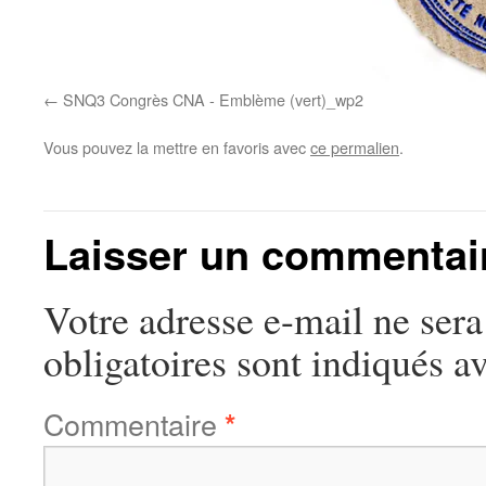
SNQ3 Congrès CNA - Emblème (vert)_wp2
Vous pouvez la mettre en favoris avec
ce permalien
.
Laisser un commentai
Votre adresse e-mail ne sera
obligatoires sont indiqués a
Commentaire
*