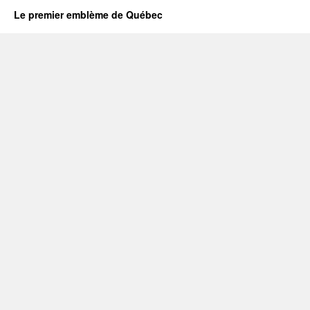
Le premier emblème de Québec