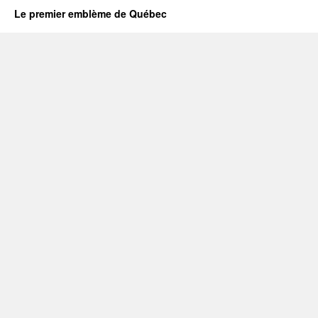
Le premier emblème de Québec