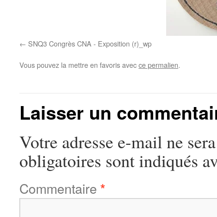
SNQ3 Congrès CNA - Exposition (r)_wp
Vous pouvez la mettre en favoris avec
ce permalien
.
Laisser un commentai
Votre adresse e-mail ne sera
obligatoires sont indiqués a
Commentaire
*