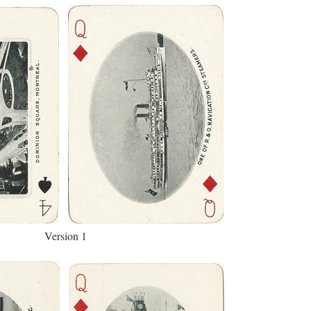
Version 1