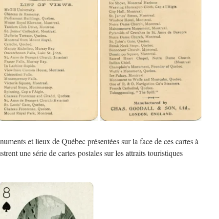
ments et lieux de Québec présentées sur la face de ces cartes à
strent une série de cartes postales sur les attraits touristiques