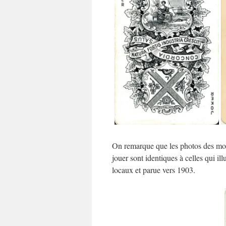
On remarque que les photos des monu
jouer sont identiques à celles qui illu
locaux et parue vers 1903.