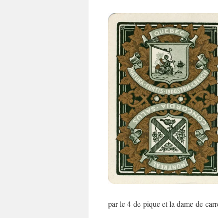
par le 4 de pique et la dame de ca