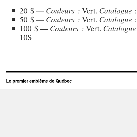
20 $ —
Couleurs :
Vert.
Catalogue
:
50 $ —
Couleurs :
Vert.
Catalogue
:
100 $ —
Couleurs :
Vert.
Catalogue
10S
Le premier emblème de Québec