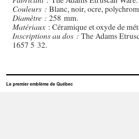
Couleurs :
Blanc, noir, ocre, polychrom
Diamètre :
258 mm.
Matériaux
: Céramique et oxyde de méta
Inscriptions au dos :
The Adams Etrusc
1657 5 32.
Le premier emblème de Québec