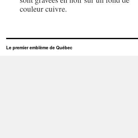
couleur cuivre.
Le premier emblème de Québec