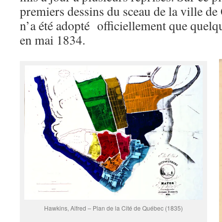
premiers dessins du sceau de la ville de 
n’a été adopté officiellement que quelq
en mai 1834.
Hawkins, Alfred – Plan de la Cité de Québec (1835)