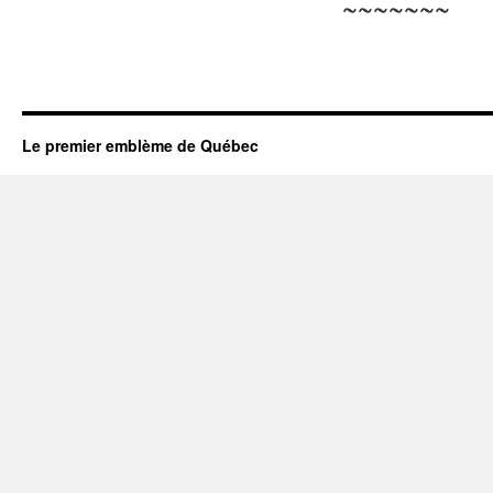
~~~~~~~
Le premier emblème de Québec