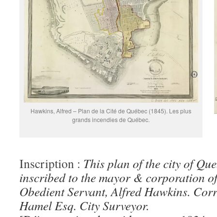
Hawkins, Alfred – Plan de la Cité de Québec (1845). Les plus
grands incendies de Québec.
Inscription :
This plan of the city of Que
inscribed to the mayor & corporation of 
Obedient Servant, Alfred Hawkins. Corre
Hamel Esq. City Surveyor.