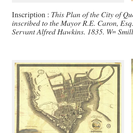
Inscription :
This Plan of the City of Qu
inscribed to the Mayor R.E. Caron, Esq
Servant Alfred Hawkins. 1835. W
Smill
m