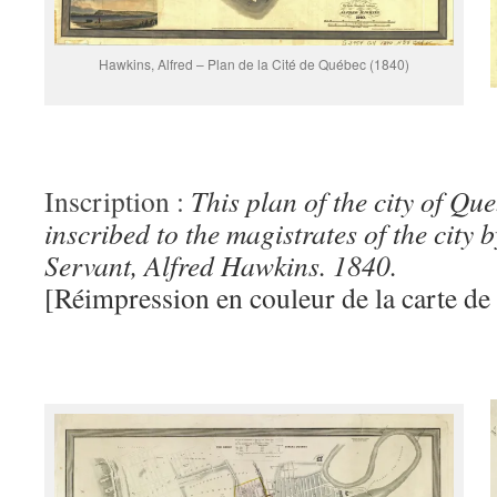
Hawkins, Alfred – Plan de la Cité de Québec (1840)
Inscription :
Thi
s plan of the city of Que
inscribed to the magistrates of the city 
Servant, Alfred Hawkins. 1840.
[Réimpression en couleur de la carte de