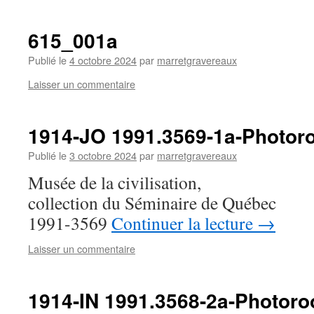
615_001a
Publié le
4 octobre 2024
par
marretgravereaux
Laisser un commentaire
1914-JO 1991.3569-1a-Photor
Publié le
3 octobre 2024
par
marretgravereaux
Musée de la civilisation,
collection du Séminaire de Québec
1991-3569
Continuer la lecture
→
Laisser un commentaire
1914-IN 1991.3568-2a-Photor