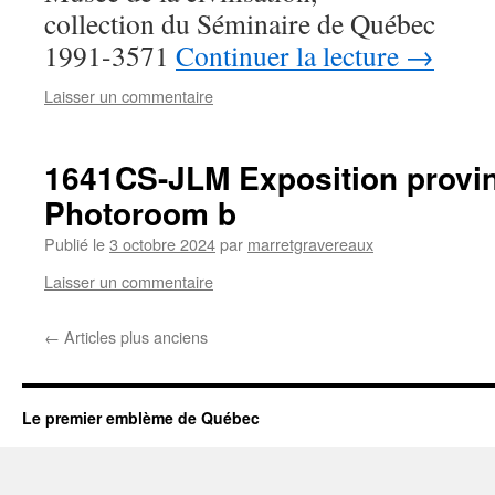
collection du Séminaire de Québec
1991-3571
Continuer la lecture
→
Laisser un commentaire
1641CS-JLM Exposition provin
Photoroom b
Publié le
3 octobre 2024
par
marretgravereaux
Laisser un commentaire
←
Articles plus anciens
Le premier emblème de Québec