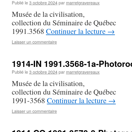
Publié le
3 octobre 2024
par
marretgravereaux
Musée de la civilisation,
collection du Séminaire de Québec
1991.3568
Continuer la lecture
→
Laisser un commentaire
1914-IN 1991.3568-1a-Photor
Publié le
3 octobre 2024
par
marretgravereaux
Musée de la civilisation,
collection du Séminaire de Québec
1991-3568
Continuer la lecture
→
Laisser un commentaire