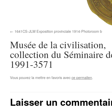
1641CS-JLM Exposition provinciale 1914-Photoroom b
Musée de la civilisation,
collection du Séminaire 
1991-3571
Vous pouvez la mettre en favoris avec
ce permalien
.
Laisser un commentai