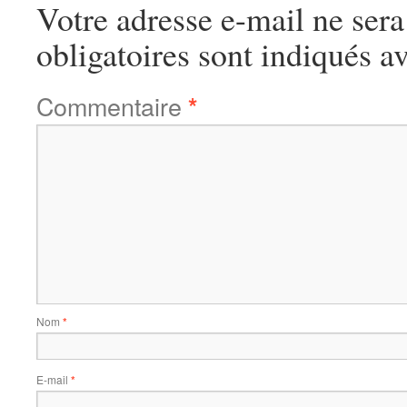
Votre adresse e-mail ne sera
obligatoires sont indiqués a
Commentaire
*
Nom
*
E-mail
*