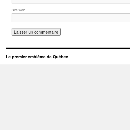
Site web
Le premier emblème de Québec