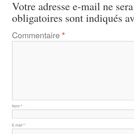
Votre adresse e-mail ne sera
obligatoires sont indiqués a
Commentaire
*
Nom
*
E-mail
*