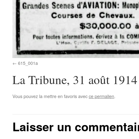
615_001a
La Tribune, 31 août 1914
Vous pouvez la mettre en favoris avec
ce permalien
.
Laisser un commentai