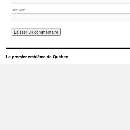
Site web
Le premier emblème de Québec