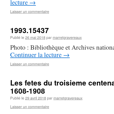
lecture
→
Laisser un commentaire
1993.15437
Publié le
26 mai 2018
par
marretgravereaux
Photo : Bibliothèque et Archives natio
Continuer la lecture
→
Laisser un commentaire
Les fetes du troisieme centen
1608-1908
Publié le
29 avril 2018
par
marretgravereaux
Laisser un commentaire