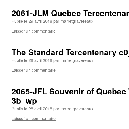
2061-JLM Quebec Tercentena
Publié le
29 avril 2018
par
marretgravereaux
Laisser un commentaire
The Standard Tercentenary c
Publié le
28 avril 2018
par
marretgravereaux
Laisser un commentaire
2065-JFL Souvenir of Quebec
3b_wp
Publié le
28 avril 2018
par
marretgravereaux
Laisser un commentaire