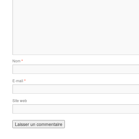
Nom
*
E-mail
*
Site web