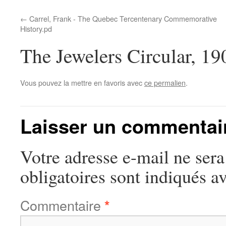
Carrel, Frank - The Quebec Tercentenary Commemorative
History.pd
The Jewelers Circular, 1
Vous pouvez la mettre en favoris avec
ce permalien
.
Laisser un commentai
Votre adresse e-mail ne sera
obligatoires sont indiqués a
Commentaire
*