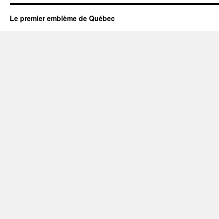
Le premier emblème de Québec