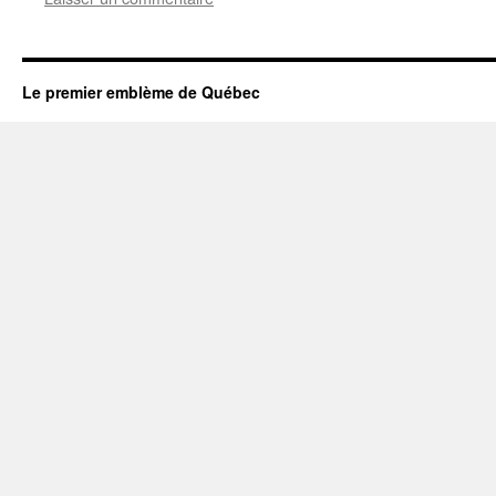
Le premier emblème de Québec