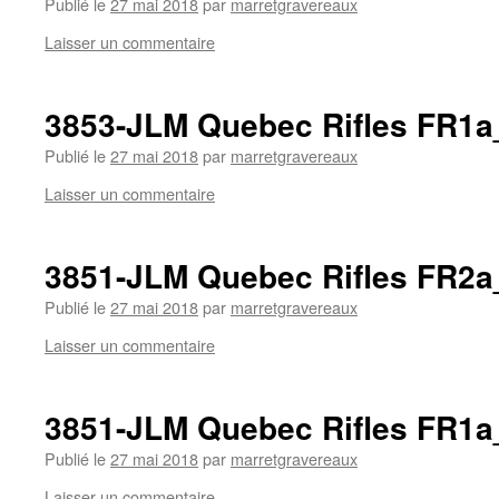
Publié le
27 mai 2018
par
marretgravereaux
Laisser un commentaire
3853-JLM Quebec Rifles FR1
Publié le
27 mai 2018
par
marretgravereaux
Laisser un commentaire
3851-JLM Quebec Rifles FR2
Publié le
27 mai 2018
par
marretgravereaux
Laisser un commentaire
3851-JLM Quebec Rifles FR1
Publié le
27 mai 2018
par
marretgravereaux
Laisser un commentaire