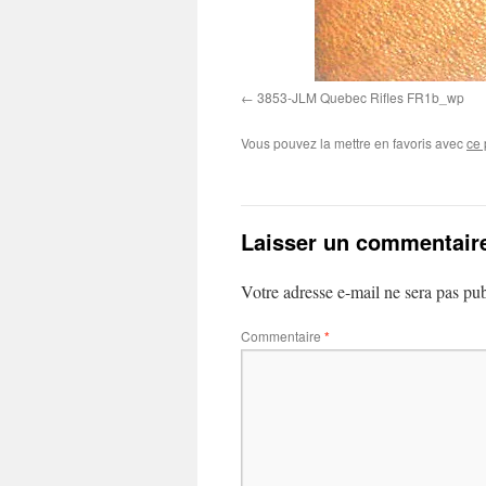
3853-JLM Quebec Rifles FR1b_wp
Vous pouvez la mettre en favoris avec
ce 
Laisser un commentair
Votre adresse e-mail ne sera pas pub
Commentaire
*