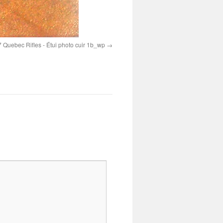
 Quebec Rifles - Étui photo cuir 1b_wp