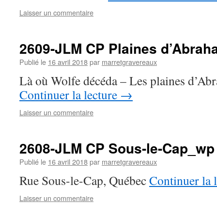
Laisser un commentaire
2609-JLM CP Plaines d’Abra
Publié le
16 avril 2018
par
marretgravereaux
Là où Wolfe décéda – Les plaines d’Ab
Continuer la lecture
→
Laisser un commentaire
2608-JLM CP Sous-le-Cap_wp
Publié le
16 avril 2018
par
marretgravereaux
Rue Sous-le-Cap, Québec
Continuer la 
Laisser un commentaire