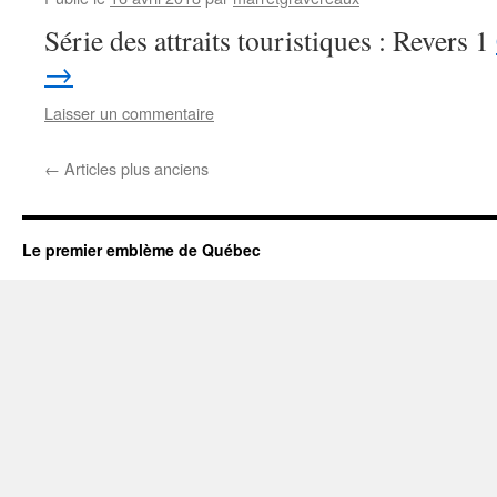
Série des attraits touristiques : Revers 1
→
Laisser un commentaire
←
Articles plus anciens
Le premier emblème de Québec