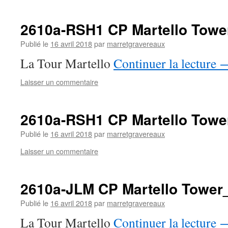
2610a-RSH1 CP Martello Towe
Publié le
16 avril 2018
par
marretgravereaux
La Tour Martello
Continuer la lecture
Laisser un commentaire
2610a-RSH1 CP Martello Towe
Publié le
16 avril 2018
par
marretgravereaux
Laisser un commentaire
2610a-JLM CP Martello Tower
Publié le
16 avril 2018
par
marretgravereaux
La Tour Martello
Continuer la lecture