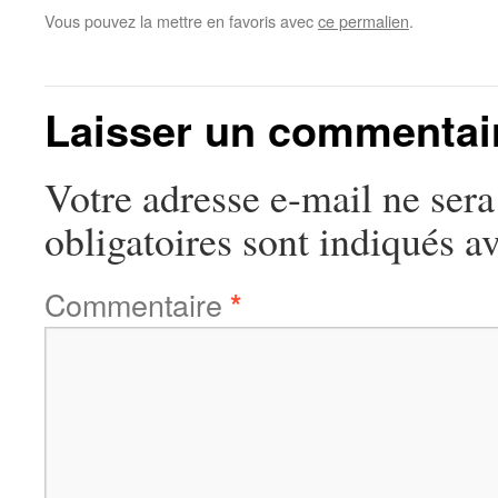
Vous pouvez la mettre en favoris avec
ce permalien
.
Laisser un commentai
Votre adresse e-mail ne sera
obligatoires sont indiqués a
Commentaire
*