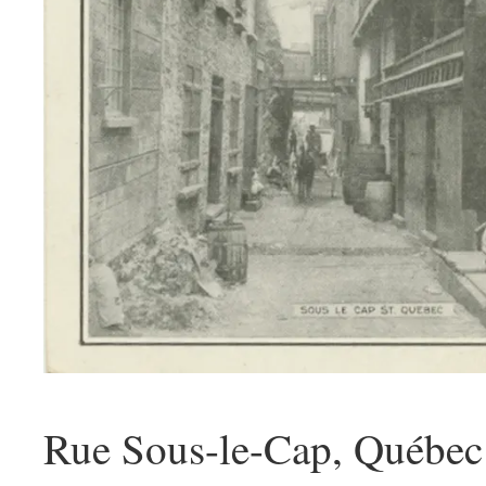
Rue Sous-le-Cap, Québec