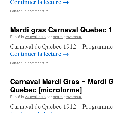
Continuer la lecture
→
Laisser un commentaire
Mardi gras Carnaval Quebec 
Publié le
25 avril 2018
par
marretgravereaux
Carnaval de Québec 1912 – Programme 
Continuer la lecture
→
Laisser un commentaire
Carnaval Mardi Gras = Mardi G
Quebec [microforme]
Publié le
20 avril 2018
par
marretgravereaux
Carnaval de Québec 1912 – Programme 