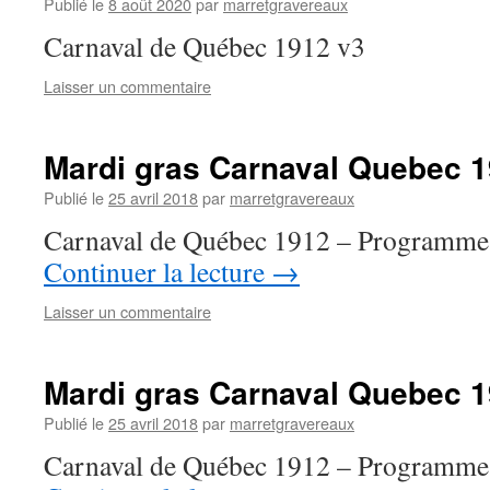
Publié le
8 août 2020
par
marretgravereaux
Carnaval de Québec 1912 v3
Laisser un commentaire
Mardi gras Carnaval Quebec 
Publié le
25 avril 2018
par
marretgravereaux
Carnaval de Québec 1912 – Programme 
Continuer la lecture
→
Laisser un commentaire
Mardi gras Carnaval Quebec 
Publié le
25 avril 2018
par
marretgravereaux
Carnaval de Québec 1912 – Programme 