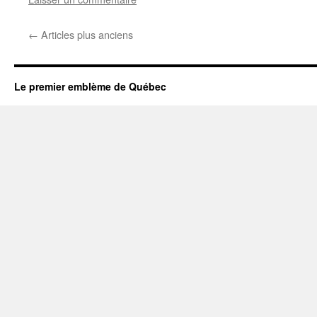
←
Articles plus anciens
Le premier emblème de Québec