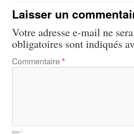
Laisser un commentai
Votre adresse e-mail ne sera
obligatoires sont indiqués a
Commentaire
*
Nom
*