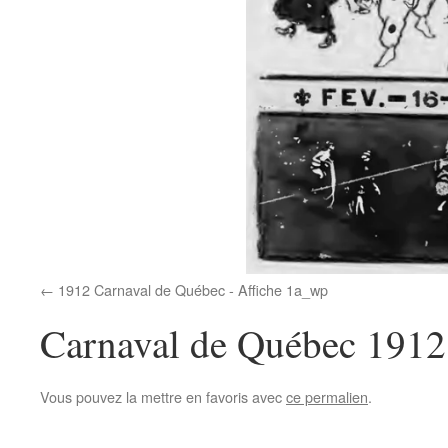
1912 Carnaval de Québec - Affiche 1a_wp
Carnaval de Québec 1912
Vous pouvez la mettre en favoris avec
ce permalien
.