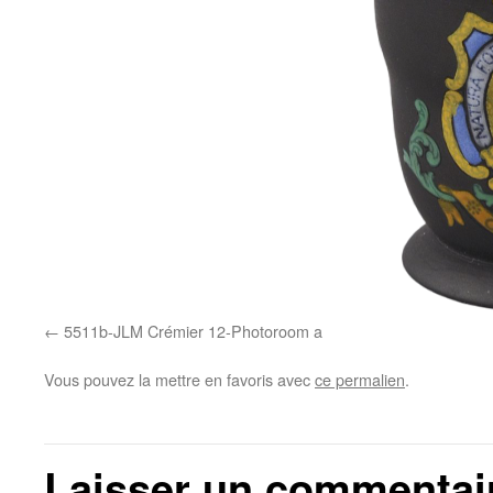
5511b-JLM Crémier 12-Photoroom a
Vous pouvez la mettre en favoris avec
ce permalien
.
Laisser un commentai