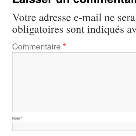
Votre adresse e-mail ne sera
obligatoires sont indiqués a
Commentaire
*
Nom
*