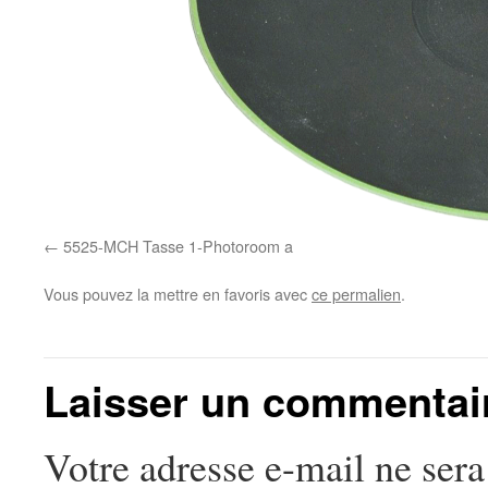
5525-MCH Tasse 1-Photoroom a
Vous pouvez la mettre en favoris avec
ce permalien
.
Laisser un commentai
Votre adresse e-mail ne sera