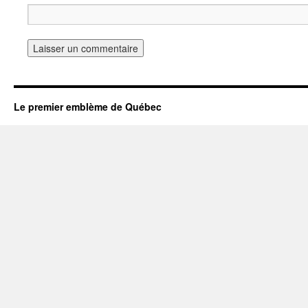
Le premier emblème de Québec