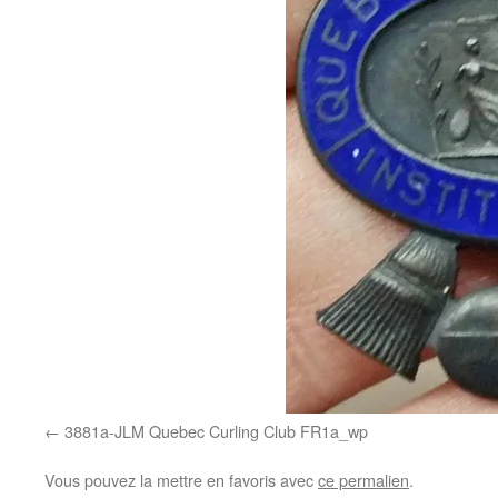
3881a-JLM Quebec Curling Club FR1a_wp
Vous pouvez la mettre en favoris avec
ce permalien
.