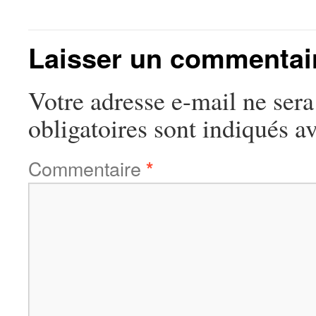
Laisser un commentai
Votre adresse e-mail ne sera
obligatoires sont indiqués a
Commentaire
*