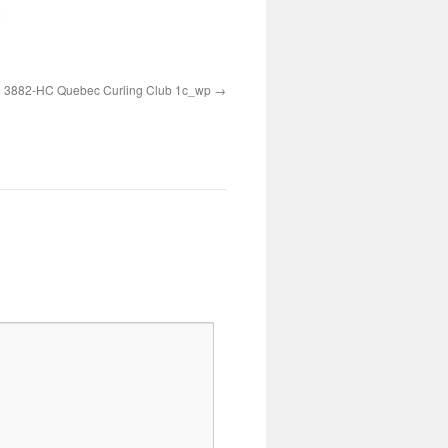
3882-HC Quebec Curling Club 1c_wp