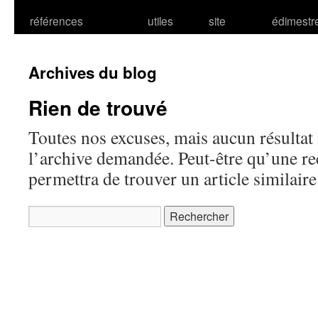
références
utiles
site
édimestr
Archives du blog
Rien de trouvé
Toutes nos excuses, mais aucun résultat 
l’archive demandée. Peut-être qu’une r
permettra de trouver un article similaire
Rechercher :