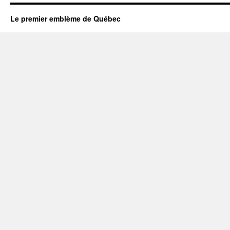
Le premier emblème de Québec