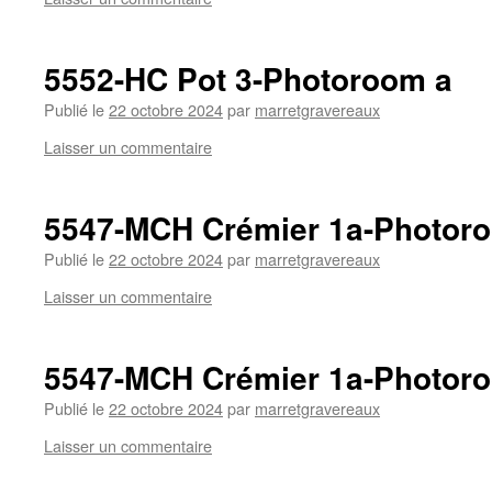
5552-HC Pot 3-Photoroom a
Publié le
22 octobre 2024
par
marretgravereaux
Laisser un commentaire
5547-MCH Crémier 1a-Photor
Publié le
22 octobre 2024
par
marretgravereaux
Laisser un commentaire
5547-MCH Crémier 1a-Photor
Publié le
22 octobre 2024
par
marretgravereaux
Laisser un commentaire