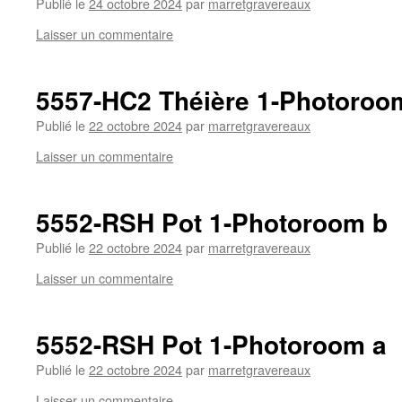
Publié le
24 octobre 2024
par
marretgravereaux
Laisser un commentaire
5557-HC2 Théière 1-Photoroo
Publié le
22 octobre 2024
par
marretgravereaux
Laisser un commentaire
5552-RSH Pot 1-Photoroom b
Publié le
22 octobre 2024
par
marretgravereaux
Laisser un commentaire
5552-RSH Pot 1-Photoroom a
Publié le
22 octobre 2024
par
marretgravereaux
Laisser un commentaire