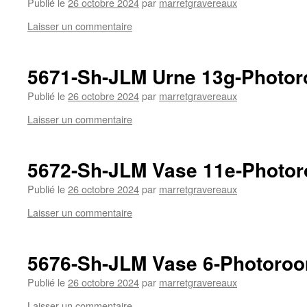
Publié le
26 octobre 2024
par
marretgravereaux
Laisser un commentaire
5671-Sh-JLM Urne 13g-Photo
Publié le
26 octobre 2024
par
marretgravereaux
Laisser un commentaire
5672-Sh-JLM Vase 11e-Photo
Publié le
26 octobre 2024
par
marretgravereaux
Laisser un commentaire
5676-Sh-JLM Vase 6-Photoro
Publié le
26 octobre 2024
par
marretgravereaux
Laisser un commentaire