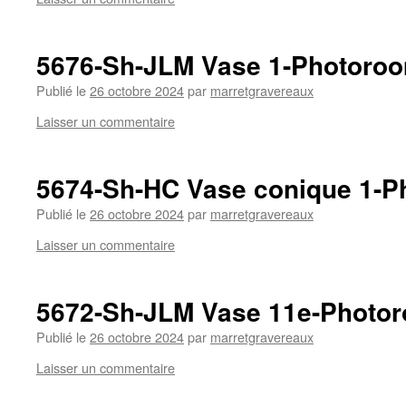
5676-Sh-JLM Vase 1-Photoro
Publié le
26 octobre 2024
par
marretgravereaux
Laisser un commentaire
5674-Sh-HC Vase conique 1-P
Publié le
26 octobre 2024
par
marretgravereaux
Laisser un commentaire
5672-Sh-JLM Vase 11e-Photo
Publié le
26 octobre 2024
par
marretgravereaux
Laisser un commentaire