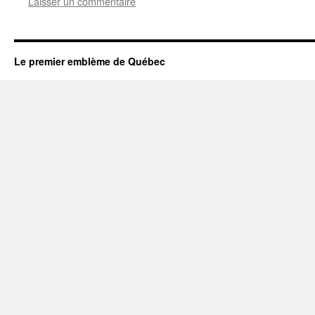
Laisser un commentaire
Le premier emblème de Québec