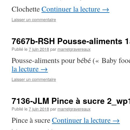
Clochette
Continuer la lecture
→
Laisser un commentaire
7667b-RSH Pousse-aliments 
Publié le
7 juin 2018
par
marretgravereaux
Pousse-aliments pour bébé (« Baby foo
la lecture
→
Laisser un commentaire
7136-JLM Pince à sucre 2_wp
Publié le
7 juin 2018
par
marretgravereaux
Pince à sucre
Continuer la lecture
→