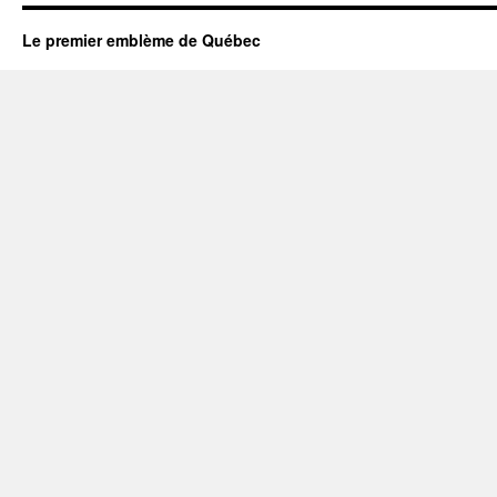
Le premier emblème de Québec