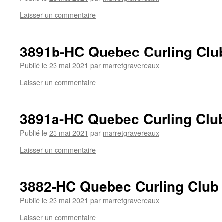
Laisser un commentaire
3891b-HC Quebec Curling Clu
Publié le
23 mai 2021
par
marretgravereaux
Laisser un commentaire
3891a-HC Quebec Curling Clu
Publié le
23 mai 2021
par
marretgravereaux
Laisser un commentaire
3882-HC Quebec Curling Club
Publié le
23 mai 2021
par
marretgravereaux
Laisser un commentaire