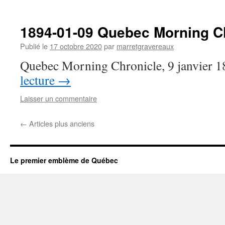
1894-01-09 Quebec Morning C
Publié le
17 octobre 2020
par
marretgravereaux
Quebec Morning Chronicle, 9 janvier 
lecture
→
Laisser un commentaire
←
Articles plus anciens
Le premier emblème de Québec