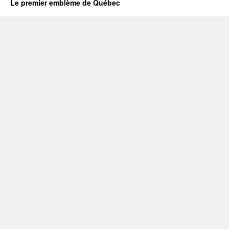
Le premier emblème de Québec