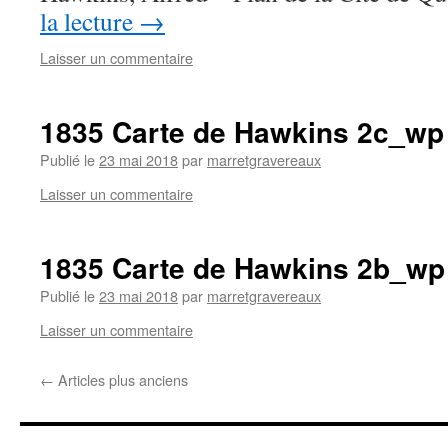
la lecture
→
Laisser un commentaire
1835 Carte de Hawkins 2c_wp
Publié le
23 mai 2018
par
marretgravereaux
Laisser un commentaire
1835 Carte de Hawkins 2b_wp
Publié le
23 mai 2018
par
marretgravereaux
Laisser un commentaire
←
Articles plus anciens