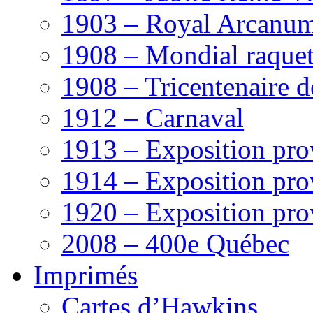
1903 – Royal Arcanu
1908 – Mondial raquet
1908 – Tricentenaire 
1912 – Carnaval
1913 – Exposition pro
1914 – Exposition pro
1920 – Exposition pro
2008 – 400e Québec
Imprimés
Cartes d’Hawkins