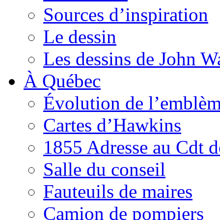
Sources d’inspiration
Le dessin
Les dessins de John W
À Québec
Évolution de l’emblè
Cartes d’Hawkins
1855 Adresse au Cdt d
Salle du conseil
Fauteuils de maires
Camion de pompiers