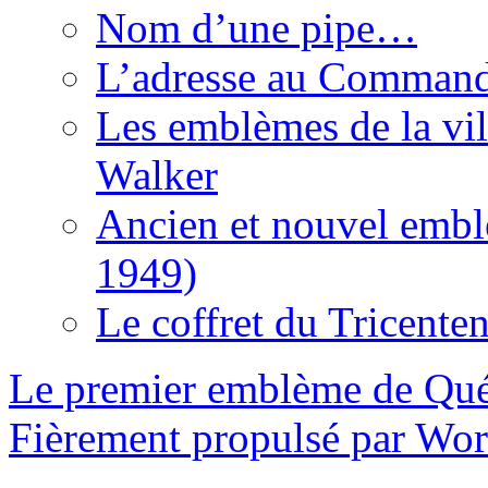
Nom d’une pipe…
L’adresse au Command
Les emblèmes de la vil
Walker
Ancien et nouvel embl
1949)
Le coffret du Tricenten
Le premier emblème de Qu
Fièrement propulsé par Wo