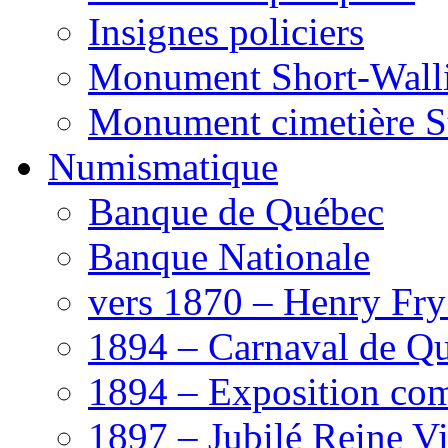
Insignes policiers
Monument Short-Wall
Monument cimetière S
Numismatique
Banque de Québec
Banque Nationale
vers 1870 – Henry Fry
1894 – Carnaval de Q
1894 – Exposition co
1897 – Jubilé Reine Vi