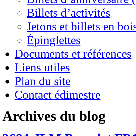
Billets d’activités
Jetons et billets en boi
Épinglettes
Documents et références
Liens utiles
Plan du site
Contact édimestre
Archives du blog