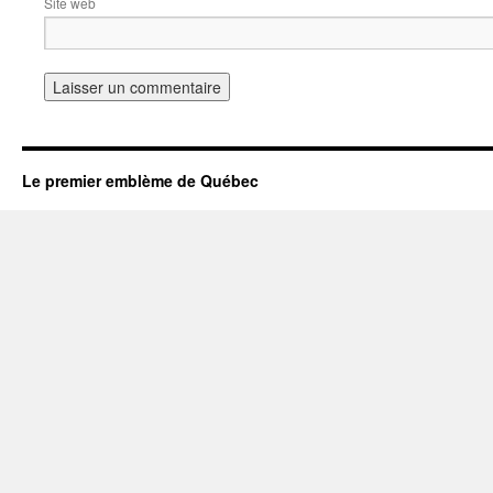
Site web
Le premier emblème de Québec