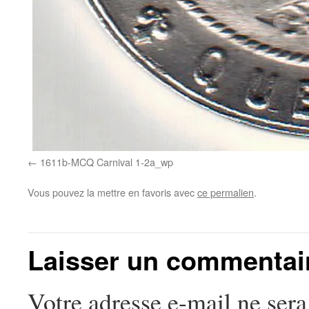
1611b-MCQ Carnival 1-2a_wp
Vous pouvez la mettre en favoris avec
ce permalien
.
Laisser un commentai
Votre adresse e-mail ne sera