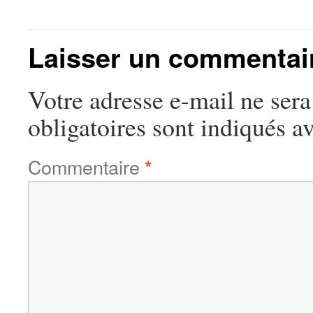
Laisser un commentai
Votre adresse e-mail ne sera
obligatoires sont indiqués a
Commentaire
*