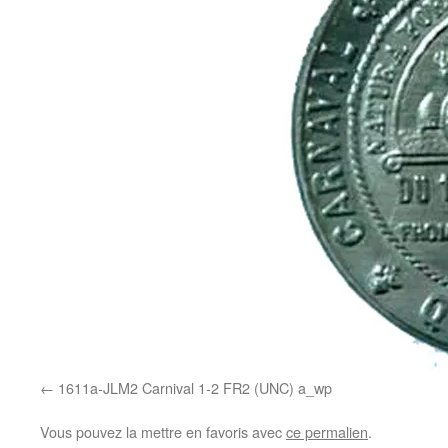
1611a-JLM2 Carnival 1-2 FR2 (UNC) a_wp
Vous pouvez la mettre en favoris avec
ce permalien
.