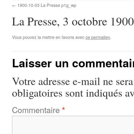
1900-10-03 La Presse p1g_wp
La Presse, 3 octobre 1900
Vous pouvez la mettre en favoris avec
ce permalien
.
Laisser un commentai
Votre adresse e-mail ne sera
obligatoires sont indiqués a
Commentaire
*