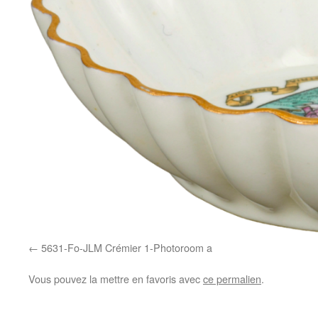
5631-Fo-JLM Crémier 1-Photoroom a
Vous pouvez la mettre en favoris avec
ce permalien
.