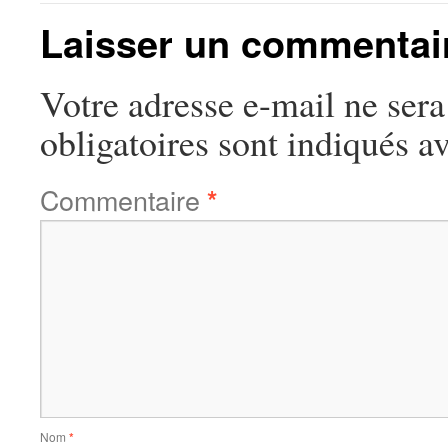
Laisser un commentai
Votre adresse e-mail ne sera
obligatoires sont indiqués a
Commentaire
*
Nom
*