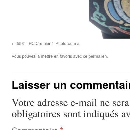
5531- HC Crémier 1-Photoroom a
Vous pouvez la mettre en favoris avec
ce permalien
.
Laisser un commentai
Votre adresse e-mail ne sera
obligatoires sont indiqués a
Commentaire