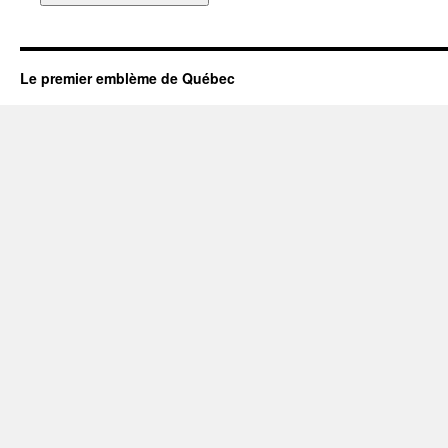
Le premier emblème de Québec