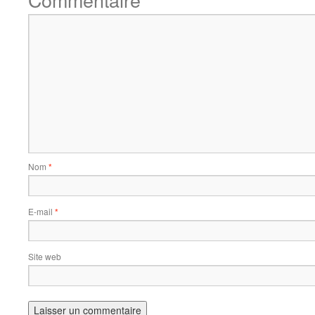
*
Nom
*
E-mail
*
Site web