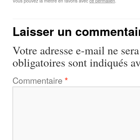
Vous pouvez la mettre en favoris avec
ce permalien
.
Laisser un commentai
Votre adresse e-mail ne sera
obligatoires sont indiqués a
Commentaire
*