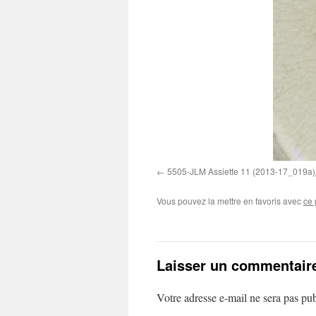
5505-JLM Assiette 11 (2013-17_019a
Vous pouvez la mettre en favoris avec
ce 
Laisser un commentair
Votre adresse e-mail ne sera pas pub