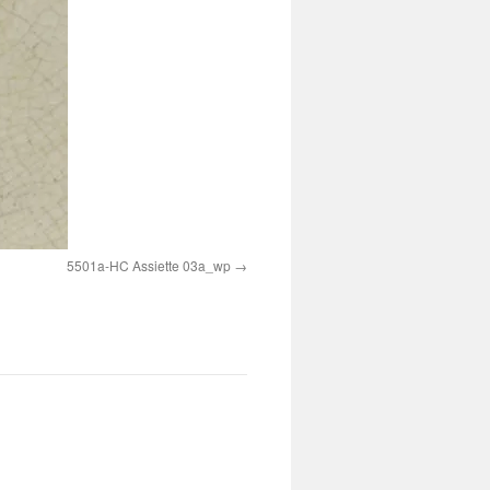
5501a-HC Assiette 03a_wp