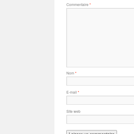
Commentaire
*
Nom
*
E-mail
*
Site web