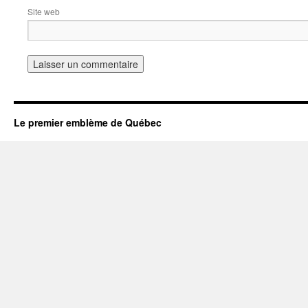
Site web
Le premier emblème de Québec