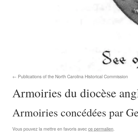
Publications of the North Carolina Historical Commission
Armoiries du diocèse ang
Armoiries concédées par Ge
Vous pouvez la mettre en favoris avec
ce permalien
.