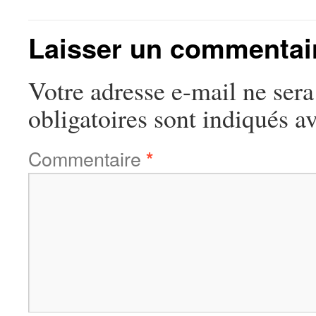
Laisser un commentai
Votre adresse e-mail ne sera
obligatoires sont indiqués a
Commentaire
*