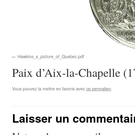
Hawkins_s_picture_of_Quebec.pdf
Paix d’Aix-la-Chapelle (
Vous pouvez la mettre en favoris avec
ce permalien
.
Laisser un commentai