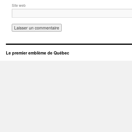
Site web
Le premier emblème de Québec