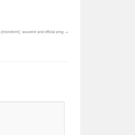
 [microform] : souvenir and official prog