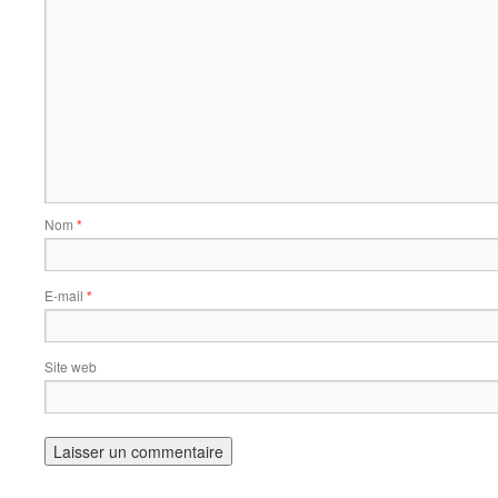
Nom
*
E-mail
*
Site web