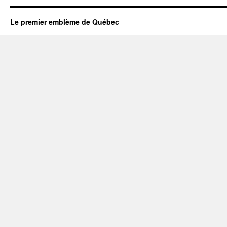
Le premier emblème de Québec