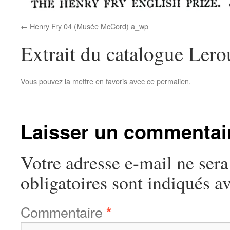
Henry Fry 04 (Musée McCord) a_wp
Extrait du catalogue Ler
Vous pouvez la mettre en favoris avec
ce permalien
.
Laisser un commentai
Votre adresse e-mail ne sera
obligatoires sont indiqués a
Commentaire
*