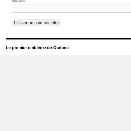
Site web
Le premier emblème de Québec