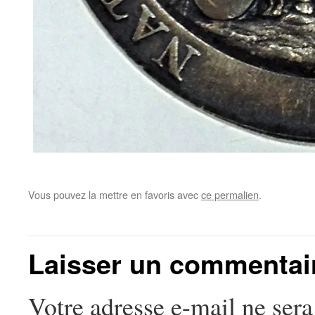
Vous pouvez la mettre en favoris avec
ce permalien
.
Laisser un commentai
Votre adresse e-mail ne sera