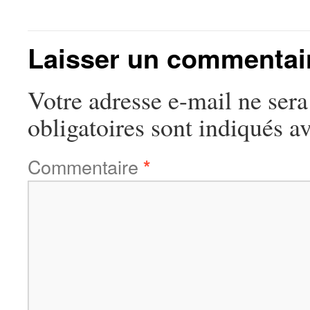
Laisser un commentai
Votre adresse e-mail ne sera
obligatoires sont indiqués a
Commentaire
*