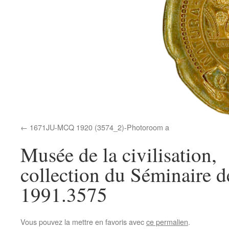
1671JU-MCQ 1920 (3574_2)-Photoroom a
Musée de la civilisation,
collection du Séminaire 
1991.3575
Vous pouvez la mettre en favoris avec
ce permalien
.