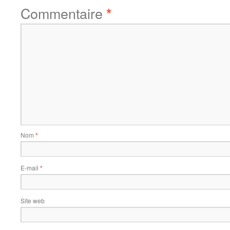
Commentaire
*
Nom
*
E-mail
*
Site web