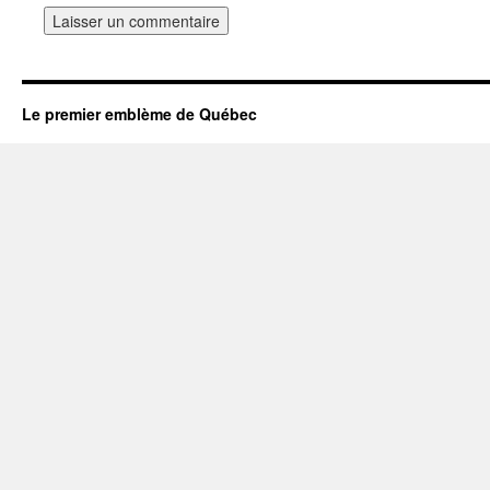
Le premier emblème de Québec