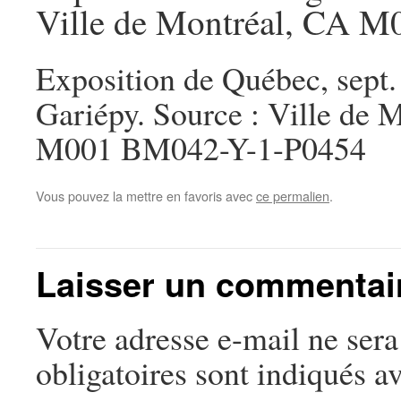
Ville de Montréal, CA 
Exposition de Québec, sept.
Gariépy. Source : Ville de 
M001 BM042-Y-1-P0454
Vous pouvez la mettre en favoris avec
ce permalien
.
Laisser un commentai
Votre adresse e-mail ne sera
obligatoires sont indiqués a