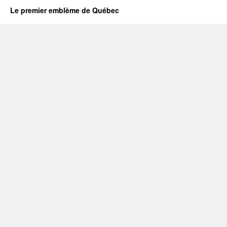
Le premier emblème de Québec