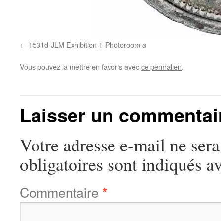
1531d-JLM Exhibition 1-Photoroom a
Vous pouvez la mettre en favoris avec
ce permalien
.
Laisser un commentai
Votre adresse e-mail ne sera
obligatoires sont indiqués a
Commentaire
*